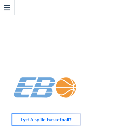
Lyst å spille basketball?