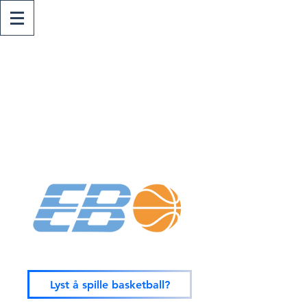
Lyst å spille basketball?