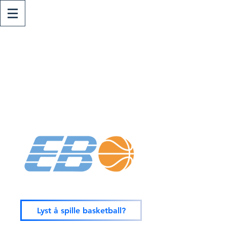
Lyst å spille basketball?