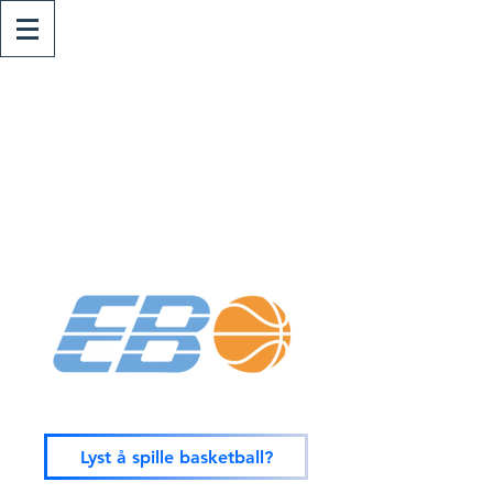
Lyst å spille basketball?