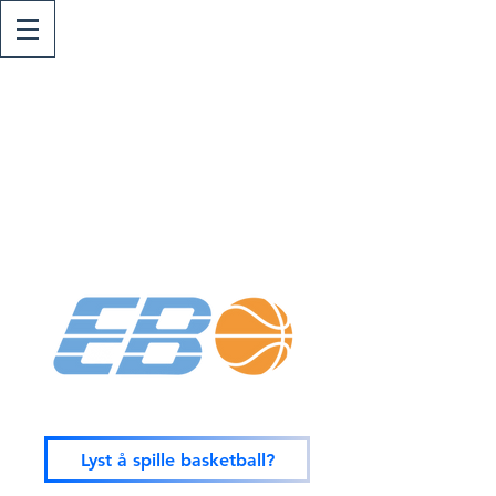
Lyst å spille basketball?